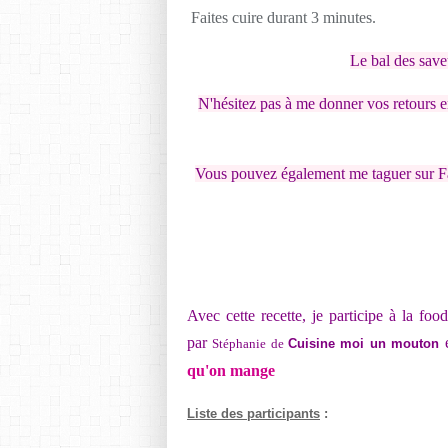
Faites cuire durant 3 minutes.
Le bal des save
N'hésitez pas à me donner vos retours e
Vous pouvez également me taguer sur F
Avec cette recette, je participe à la foo
par
Cuisine moi un mouton
Stéphanie de
qu'on mange
Liste des participants
: