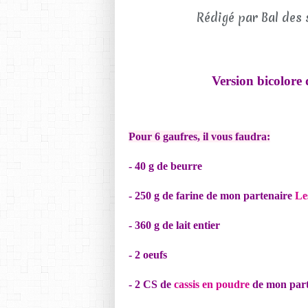
Rédigé par Bal des 
Version bicolore 
Pour 6 gaufres, il vous faudra:
- 40 g de beurre
- 250 g de farine
de mon partenaire
Le
- 360 g de lait entier
- 2 oeufs
- 2 CS de
cassis en poudre
de mon par