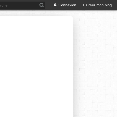
Connexion
+
Créer mon blog