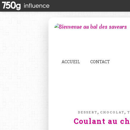
ACCUEIL
CONTACT
,
,
DESSERT
CHOCOLAT
Coulant au c