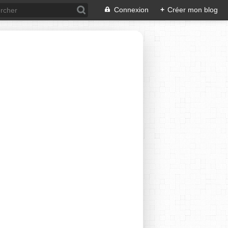
Connexion
+
Créer mon blog