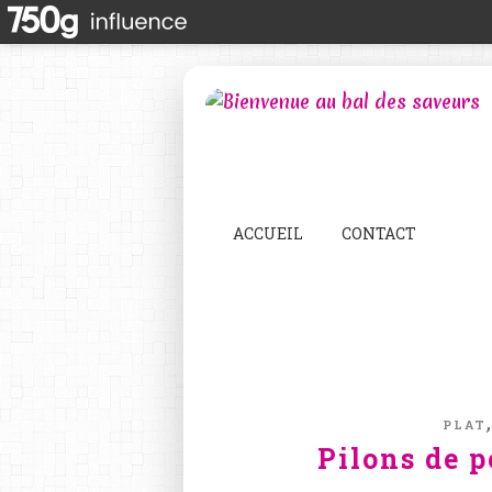
ACCUEIL
CONTACT
PLAT
Pilons de p