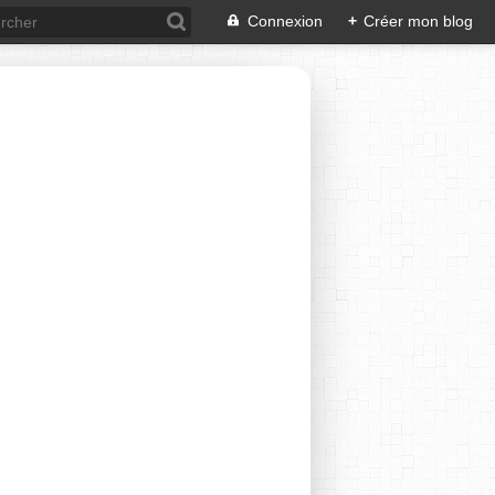
Connexion
+
Créer mon blog