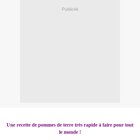
Publicité
Une recette de pommes de terre très rapide à faire pour tout
le monde !