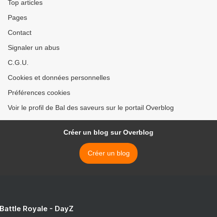
Top articles
Pages
Contact
Signaler un abus
C.G.U.
Cookies et données personnelles
Préférences cookies
Voir le profil de Bal des saveurs sur le portail Overblog
Créer un blog sur Overblog
Créer un blog
 Battle Royale - DayZ