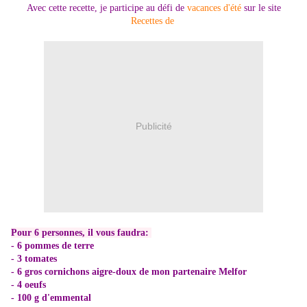
Avec cette recette, je participe au défi de
vacances d'été
sur le site
Recettes de
Publicité
Pour 6 personnes, il vous faudra:
- 6 pommes de terre
- 3 tomates
- 6 gros cornichons aigre-doux de mon partenaire Melfor
- 4 oeufs
- 100 g d'emmental