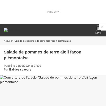
Publicité
MENU
Accueil
» Salade de pommes de terre aïoli façon piémontaise
Salade de pommes de terre aïoli façon
piémontaise
Publié le 01/09/2024 à 07:00
Par
Bal des saveurs