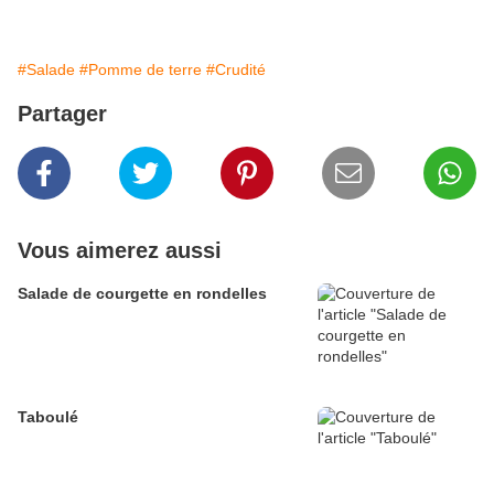
#Salade
#Pomme de terre
#Crudité
Partager
Vous aimerez aussi
Salade de courgette en rondelles
Taboulé