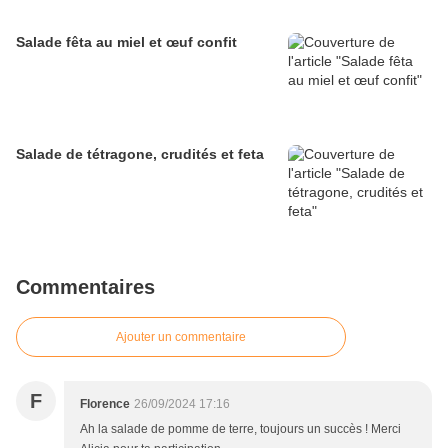
Salade fêta au miel et œuf confit
Salade de tétragone, crudités et feta
Commentaires
Ajouter un commentaire
F
Florence
26/09/2024 17:16
Ah la salade de pomme de terre, toujours un succès ! Merci