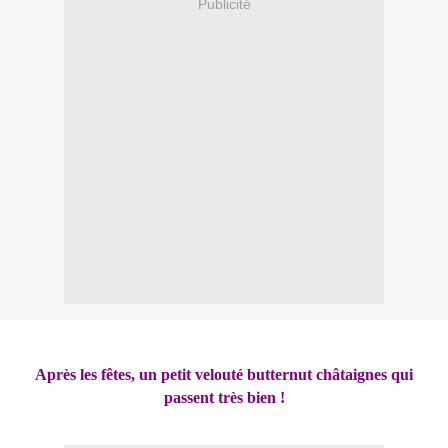
Publicité
Après les fêtes, un petit velouté butternut châtaignes qui
passent très bien !