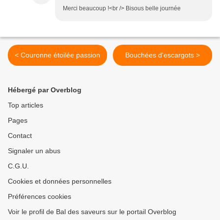
Merci beaucoup !<br /> Bisous belle journée
< Couronne étoilée passion
Bouchées d'escargots >
Hébergé par Overblog
Top articles
Pages
Contact
Signaler un abus
C.G.U.
Cookies et données personnelles
Préférences cookies
Voir le profil de Bal des saveurs sur le portail Overblog