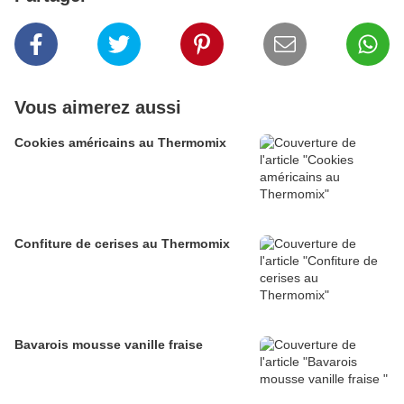
Vous aimerez aussi
Cookies américains au Thermomix
Confiture de cerises au Thermomix
Bavarois mousse vanille fraise