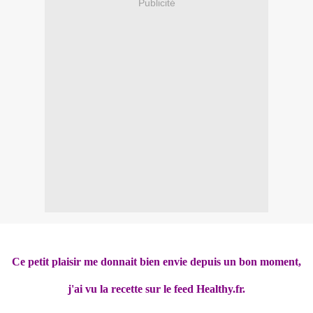
Publicité
Ce petit plaisir me donnait bien envie depuis un bon moment,
j'ai vu la recette sur le feed Healthy.fr.