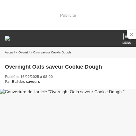
Publicité
MENU
Accueil
» Overnight Oats saveur Cookie Dough
Overnight Oats saveur Cookie Dough
Publié le 16/02/2025 à 08:00
Par
Bal des saveurs