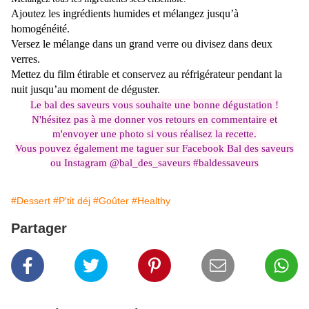
Ajoutez les ingrédients humides et mélangez jusqu’à
homogénéité.
Versez le mélange dans un grand verre ou divisez dans deux
verres.
Mettez du film étirable et c
onservez au réfrigérateur pendant la
nuit jusqu’au moment de déguster.
Le bal des saveurs vous souhaite une bonne dégustation !
N'hésitez pas à me donner vos retours en commentaire et
m'envoyer une photo si vous réalisez la recette.
Vous pouvez également me taguer sur Facebook Bal des saveurs
ou Instagram @bal_des_saveurs #baldessaveurs
#Dessert
#P'tit déj
#Goûter
#Healthy
Partager