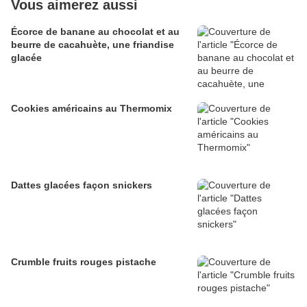
Vous aimerez aussi
Écorce de banane au chocolat et au
beurre de cacahuète, une friandise
glacée
Cookies américains au Thermomix
Dattes glacées façon snickers
Crumble fruits rouges pistache