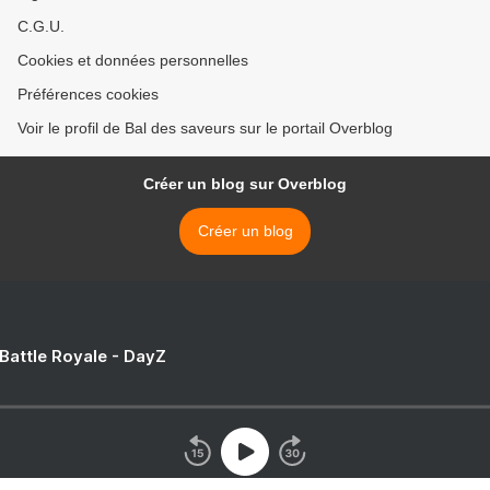
C.G.U.
Cookies et données personnelles
Préférences cookies
Voir le profil de Bal des saveurs sur le portail Overblog
Créer un blog sur Overblog
Créer un blog
 Battle Royale - DayZ