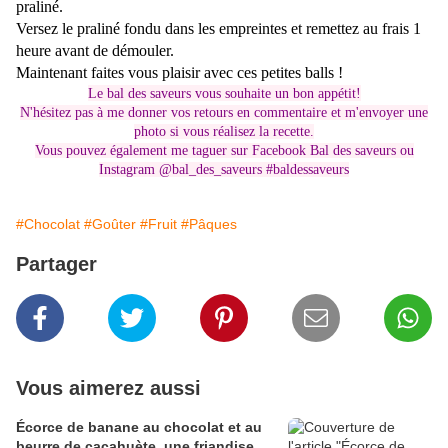
praliné.
Versez le praliné fondu dans les empreintes et remettez au frais 1
heure avant de démouler.
Maintenant faites vous plaisir avec ces petites balls !
Le bal des saveurs vous souhaite un bon appétit!
N'hésitez pas à me donner vos retours en commentaire et m'envoyer une
photo si vous réalisez la recette.
Vous pouvez également me taguer sur Facebook Bal des saveurs ou
Instagram @bal_des_saveurs #baldessaveurs
#Chocolat
#Goûter
#Fruit
#Pâques
Partager
Vous aimerez aussi
Écorce de banane au chocolat et au
beurre de cacahuète, une friandise