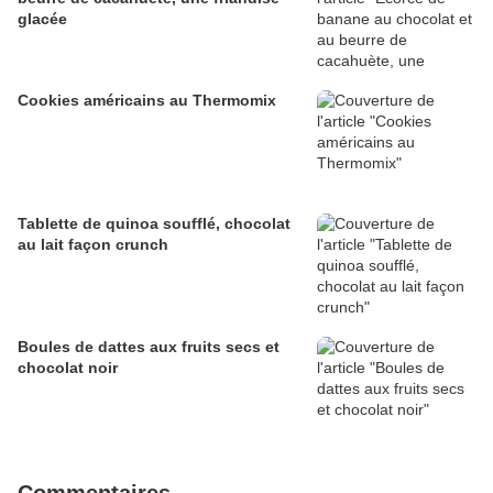
glacée
Cookies américains au Thermomix
Tablette de quinoa soufflé, chocolat
au lait façon crunch
Boules de dattes aux fruits secs et
chocolat noir
Commentaires