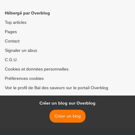
Hébergé par Overblog
Top articles
Pages
Contact
Signaler un abus
C.G.U.
Cookies et données personnelles
Préférences cookies
Voir le profil de Bal des saveurs sur le portail Overblog
Créer un blog sur Overblog
Créer un blog