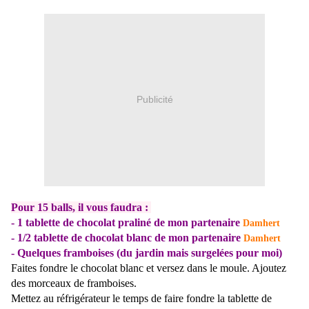
Publicité
Pour 15 balls, il vous faudra :
- 1 tablette de chocolat praliné de mon
partenaire
Damhert
- 1/2 tablette de chocolat blanc de mon
partenaire
Damhert
- Quelques framboises (du jardin mais surgelées pour moi)
Faites fondre le chocolat blanc et versez dans le moule. Ajoutez
des morceaux de framboises.
Mettez au réfrigérateur le temps de faire fondre la tablette de