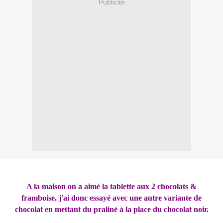
Publicité
A la maison on a aimé la tablette aux 2 chocolats &
framboise, j'ai donc essayé avec une autre variante de
chocolat en mettant du praliné à la place du chocolat noir.