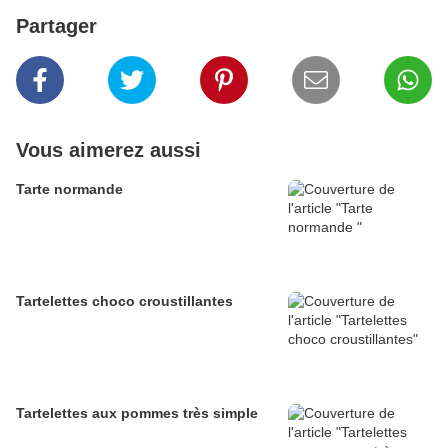
Partager
Vous aimerez aussi
Tarte normande
Tartelettes choco croustillantes
Tartelettes aux pommes très simple