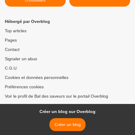
croustillant
Hébergé par Overblog
Top articles
Pages
Contact
Signaler un abus
C.G.U.
Cookies et données personnelles
Préférences cookies
Voir le profil de Bal des saveurs sur le portail Overblog
Créer un blog sur Overblog
Créer un blog