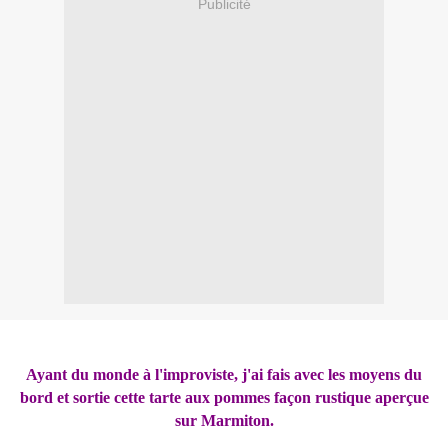
Publicité
Ayant du monde à l'improviste, j'ai fais avec les moyens du
bord et sortie cette tarte aux pommes façon rustique aperçue
sur Marmiton.