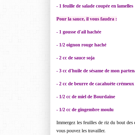
- 1 feuille de salade coupée en lamelles
Pour la sauce, il vous faudra
:
- 1 gousse d'ail hachée
- 1/2 oignon rouge haché
- 2 cc de sauce soja
- 3 cc d'huile de sésame de mon
parten
- 2 cc de beurre de cacahuète crémeu
- 1/2 cc de miel de Bourdaine
- 1/2 cc de gingembre moulu
Immergez les feuilles de riz du bout des 
vous pouvez les travailler.