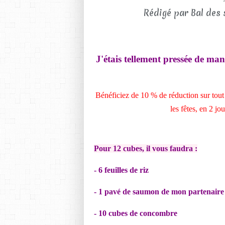
Rédigé par Bal des 
J'étais tellement pressée de man
Bénéficiez de 10 % de réduction sur tout 
les fêtes, en 2 jo
Pour 12 cubes, il vous faudra
:
- 6 feuilles de riz
- 1 pavé de saumon de mon partenair
- 10 cubes de concombre