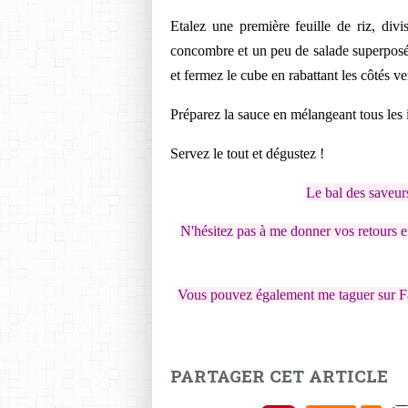
Etalez une première feuille de riz, di
concombre et un peu de salade superposé
et fermez le cube en rabattant les côtés ve
Préparez la sauce en mélangeant tous les
Servez le tout et dégustez !
Le bal des saveur
N'hésitez pas à me donner vos retours e
Vous pouvez également me taguer sur F
PARTAGER CET ARTICLE