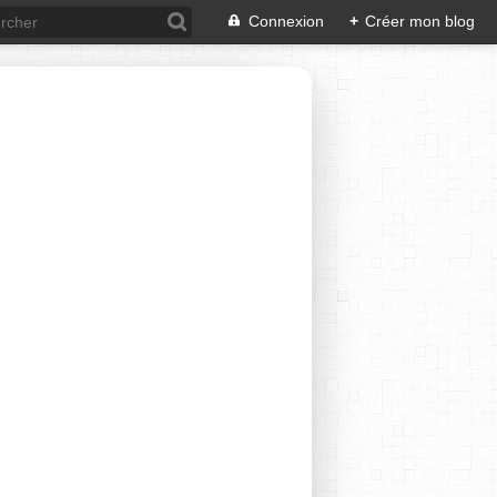
Connexion
+
Créer mon blog