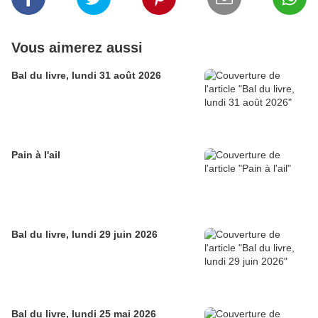
Vous aimerez aussi
Bal du livre, lundi 31 août 2026
Pain à l'ail
Bal du livre, lundi 29 juin 2026
Bal du livre, lundi 25 mai 2026