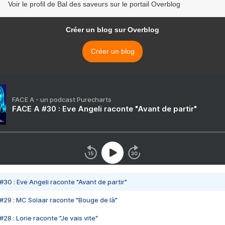
Voir le profil de Bal des saveurs sur le portail Overblog
Créer un blog sur Overblog
Créer un blog
FACE A - un podcast Purecharts
FACE A #30 : Eve Angeli raconte "Avant de partir"
#30 : Eve Angeli raconte "Avant de partir"
#29 : MC Solaar raconte "Bouge de là"
28 : Lorie raconte "Je vais vite"