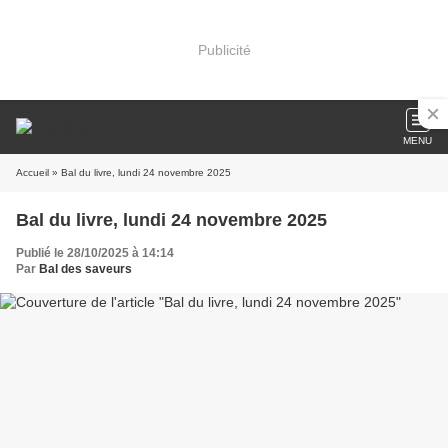
Publicité
MENU
Accueil
» Bal du livre, lundi 24 novembre 2025
Bal du livre, lundi 24 novembre 2025
Publié le 28/10/2025 à 14:14
Par
Bal des saveurs