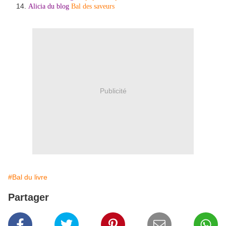
Alicia du blog
Bal des saveurs
Publicité
#Bal du livre
Partager