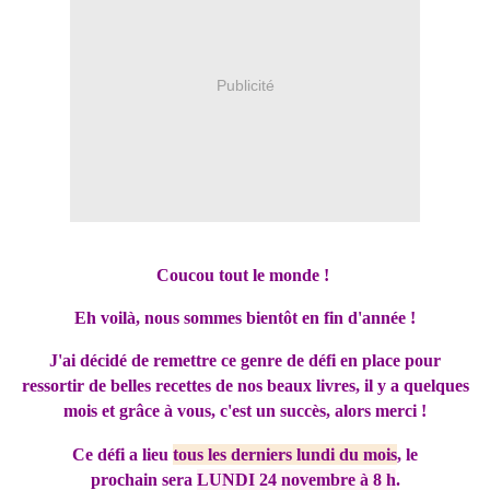
Publicité
Coucou tout le monde !
Eh voilà, nous sommes bientôt en fin d'année !
J'ai décidé de remettre ce genre de défi en place pour
ressortir de belles recettes de nos beaux livres, il y a quelques
mois et grâce à vous, c'est un succès, alors merci !
Ce défi a lieu
tous les derniers lundi du mois
, le
prochain sera
LUNDI 24 novembre à 8 h
.