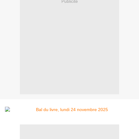
Publicité