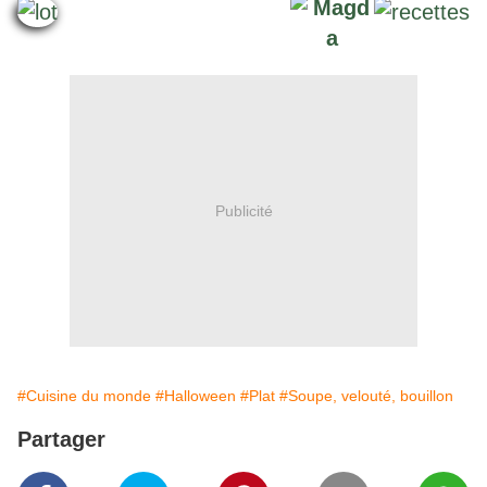
Publicité
#Cuisine du monde
#Halloween
#Plat
#Soupe, velouté, bouillon
Partager