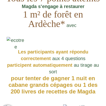
Magda s’engage à restaurer
1 m² de forêt en
Ardèche*
avec
Les participants ayant répondu
correctement
aux 4 questions
participent automatiquement
au tirage au
sort
pour tenter de gagner 1 nuit en
cabane grands cépages ou 1 des
200 livres de recettes de Magda