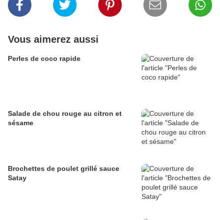
Vous aimerez aussi
Perles de coco rapide
Salade de chou rouge au citron et
sésame
Brochettes de poulet grillé sauce
Satay