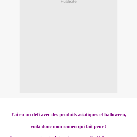
Publicité
J'ai eu un défi avec des produits asiatiques et halloween,
voilà donc mon ramen qui fait peur !