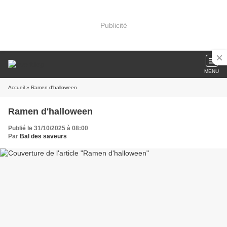
Publicité
MENU
Accueil
» Ramen d'halloween
Ramen d'halloween
Publié le 31/10/2025 à 08:00
Par
Bal des saveurs