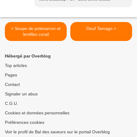
< Soupe de potimarron et
Oeuf Tamago >
lentilles corail
Hébergé par Overblog
Top articles
Pages
Contact
Signaler un abus
C.G.U.
Cookies et données personnelles
Préférences cookies
Voir le profil de Bal des saveurs sur le portail Overblog