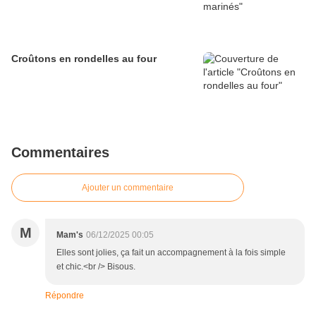
Croûtons en rondelles au four
Commentaires
Ajouter un commentaire
M
Mam's
06/12/2025 00:05
Elles sont jolies, ça fait un accompagnement à la fois simple
et chic.<br /> Bisous.
Répondre