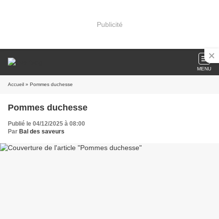
Publicité
MENU
Accueil
» Pommes duchesse
Pommes duchesse
Publié le 04/12/2025 à 08:00
Par
Bal des saveurs