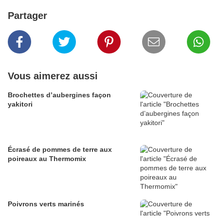
Partager
Vous aimerez aussi
Brochettes d’aubergines façon
yakitori
Écrasé de pommes de terre aux
poireaux au Thermomix
Poivrons verts marinés