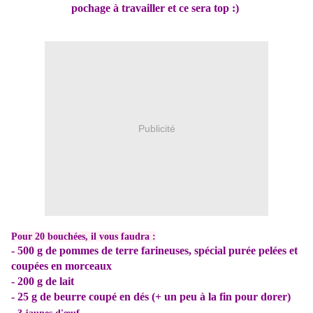
pochage à travailler et ce sera top :)
Publicité
Pour 20 bouchées, il vous faudra :
- 500 g de pommes de terre farineuses, spécial purée pelées et
coupées en morceaux
- 200 g de lait
- 25 g de beurre coupé en dés (+ un peu à la fin pour dorer)