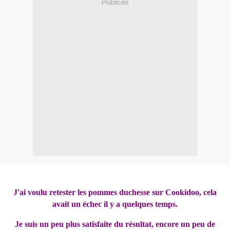
Publicité
J'ai voulu retester les pommes duchesse sur Cookidoo, cela
avait un échec il y a quelques temps.
Je suis un peu plus satisfaite du résultat, encore un peu de