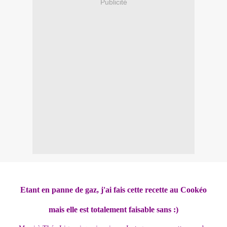
Publicité
Etant en panne de gaz, j'ai fais cette recette au Cookéo
mais elle est totalement faisable sans :)