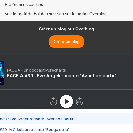
Préférences cookies
Voir le profil de Bal des saveurs sur le portail Overblog
Créer un blog sur Overblog
Créer un blog
FACE A - un podcast Purecharts
FACE A #30 : Eve Angeli raconte "Avant de partir"
#30 : Eve Angeli raconte "Avant de partir"
#29 : MC Solaar raconte "Bouge de là"