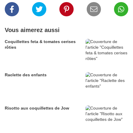
Vous aimerez aussi
Coquillettes feta & tomates cerises
rôties
Raclette des enfants
Risotto aux coquillettes de Jow