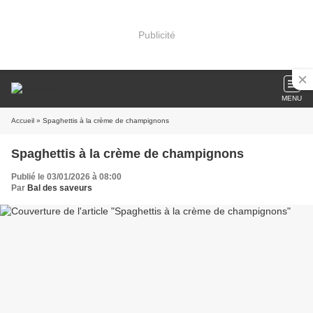
Publicité
MENU
Accueil
» Spaghettis à la crème de champignons
Spaghettis à la crème de champignons
Publié le 03/01/2026 à 08:00
Par
Bal des saveurs