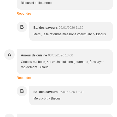
Bisous et belle année.
Répondre
B
Bal des saveurs
05/01/2026 11:32
Merci, je te retourne mes bons voeux !<br /> Bisous
A
Amour de cuisine
03/01/2026 13:00
Coucou ma belle, <br /> Un plat bien gourmand, à essayer
rapidement. Bisous
Répondre
B
Bal des saveurs
05/01/2026 11:33
Merci.<br /> Bisous