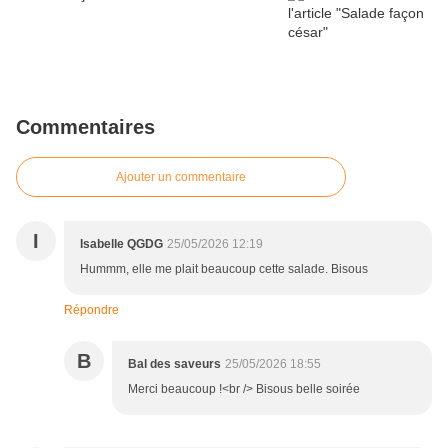
Commentaires
Ajouter un commentaire
I
Isabelle QGDG
25/05/2026 12:19
Hummm, elle me plait beaucoup cette salade. Bisous
Répondre
B
Bal des saveurs
25/05/2026 18:55
Merci beaucoup !<br /> Bisous belle soirée