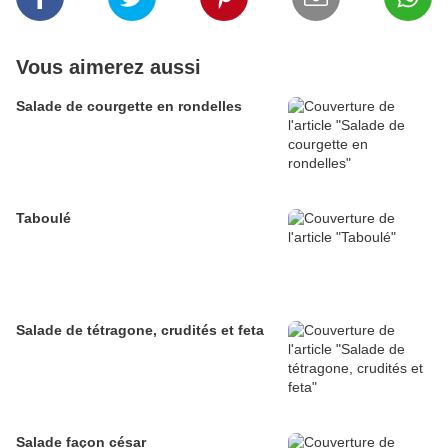
Vous aimerez aussi
Salade de courgette en rondelles
Taboulé
Salade de tétragone, crudités et feta
Salade façon césar