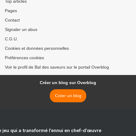
Top articles
Pages
Contact
Signaler un abus
C.G.U.
Cookies et données personnelles
Préférences cookies
Voir le profil de Bal des saveurs sur le portail Overblog
Créer un blog sur Overblog
Créer un blog
e jeu qui a transformé l’ennui en chef-d’œuvre