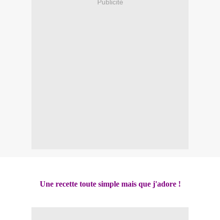
Publicité
Une recette toute simple mais que j'adore !