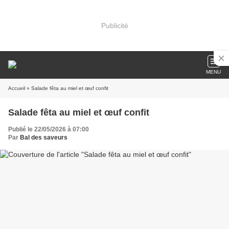
Publicité
MENU
Accueil
» Salade fêta au miel et œuf confit
Salade fêta au miel et œuf confit
Publié le 22/05/2026 à 07:00
Par
Bal des saveurs