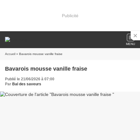
Publicité
MENU
Accueil
» Bavarois mousse vanille fraise
Bavarois mousse vanille fraise
Publié le 21/06/2026 à 07:00
Par
Bal des saveurs