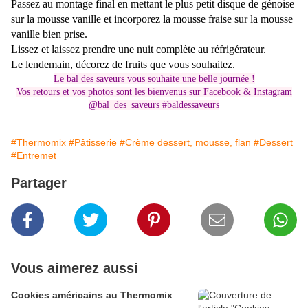
Passez au montage final en mettant le plus petit disque de génoise
sur la mousse vanille et incorporez la mousse fraise sur la mousse
vanille bien prise.
Lissez et l
aissez prendre une nuit complète au réfrigérateur.
Le lendemain, décorez de fruits que vous souhaitez.
Le bal des saveurs vous souhaite une belle journée !
Vos retours et vos photos sont les bienvenus sur
Facebook & Instagram
@bal_des_saveurs #baldessaveurs
#Thermomix
#Pâtisserie
#Crème dessert, mousse, flan
#Dessert
#Entremet
Partager
Vous aimerez aussi
Cookies américains au Thermomix