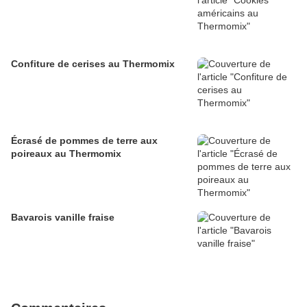
Confiture de cerises au Thermomix
Écrasé de pommes de terre aux
poireaux au Thermomix
Bavarois vanille fraise