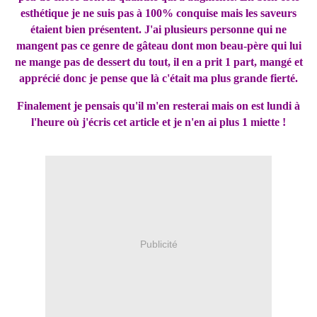
esthétique je ne suis pas à 100% conquise mais les saveurs
étaient bien présentent. J'ai plusieurs personne qui ne
mangent pas ce genre de gâteau dont mon beau-père qui lui
ne mange pas de dessert du tout, il en a prit 1 part, mangé et
apprécié donc je pense que là c'était ma plus grande fierté.
Finalement je pensais qu'il m'en resterai mais on est lundi à
l'heure où j'écris cet article et je n'en ai plus 1 miette !
Publicité