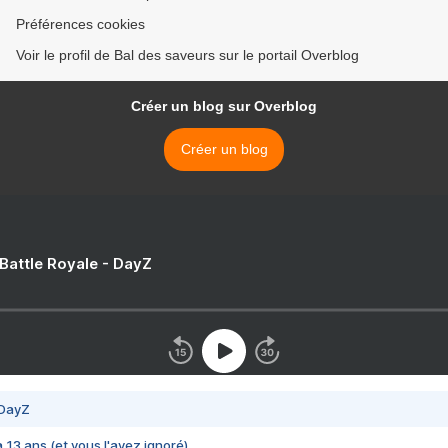
Préférences cookies
Voir le profil de Bal des saveurs sur le portail Overblog
Créer un blog sur Overblog
Créer un blog
 Battle Royale - DayZ
 DayZ
 a 13 ans (et vous l'avez ignoré)