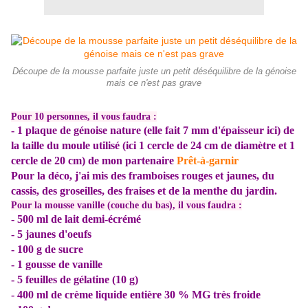
Découpe de la mousse parfaite juste un petit déséquilibre de la génoise
mais ce n'est pas grave
Pour 10 personnes, il vous faudra :
- 1 plaque de génoise nature (elle fait 7 mm d'épaisseur ici) de
la taille du moule utilisé (ici 1 cercle de 24 cm de diamètre et 1
cercle de 20 cm)
de mon partenaire
Prêt-à-garnir
Pour la déco, j'ai mis des framboises rouges et jaunes, du
cassis, des groseilles, des fraises et de la menthe du jardin.
Pour la mousse vanille (couche du bas), il vous faudra :
- 500 ml de lait demi-écrémé
- 5 jaunes d'oeufs
- 100 g de sucre
- 1 gousse de vanille
- 5 feuilles de gélatine (10 g)
- 400 ml de crème liquide entière 30 % MG très froide