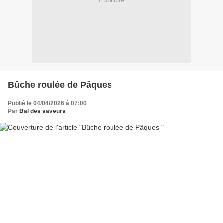
Publicité
Bûche roulée de Pâques
Publié le 04/04/2026 à 07:00
Par
Bal des saveurs