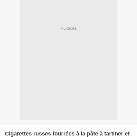
Publicité
Cigarettes russes fourrées à la pâte à tartiner et