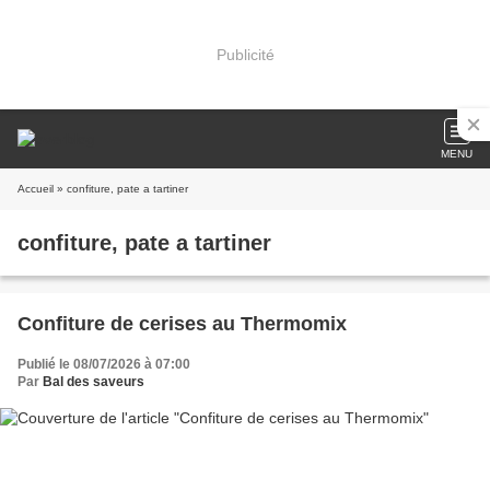
Publicité
MENU
Accueil
» confiture, pate a tartiner
confiture, pate a tartiner
Confiture de cerises au Thermomix
Publié le 08/07/2026 à 07:00
Par
Bal des saveurs