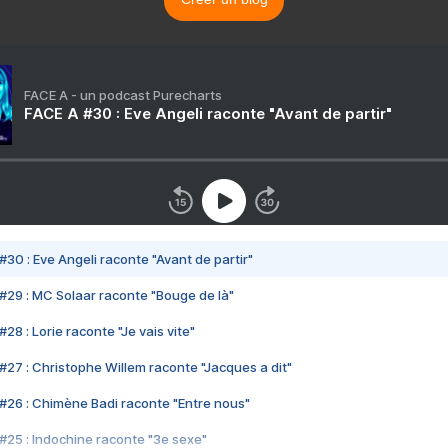
FACE A - un podcast Purecharts
FACE A #30 : Eve Angeli raconte "Avant de partir"
#30 : Eve Angeli raconte "Avant de partir"
#29 : MC Solaar raconte "Bouge de là"
28 : Lorie raconte "Je vais vite"
#27 : Christophe Willem raconte "Jacques a dit"
#26 : Chimène Badi raconte "Entre nous"
#25 : Indochine raconte "3e sexe"