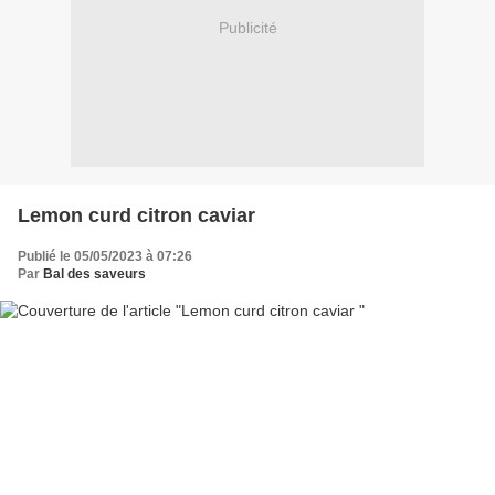
Publicité
Lemon curd citron caviar
Publié le 05/05/2023 à 07:26
Par
Bal des saveurs