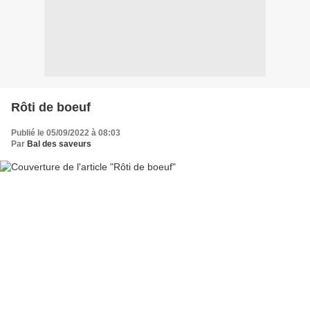
Rôti de boeuf
Publié le 05/09/2022 à 08:03
Par
Bal des saveurs