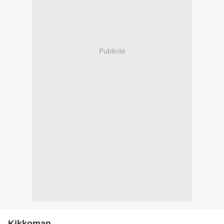
Publicité
Kikkoman