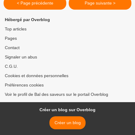
< Page précédente
Page suivante >
Hébergé par Overblog
Top articles
Pages
Contact
Signaler un abus
C.G.U.
Cookies et données personnelles
Préférences cookies
Voir le profil de Bal des saveurs sur le portail Overblog
Créer un blog sur Overblog
Créer un blog