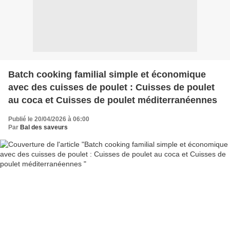
Batch cooking familial simple et économique
avec des cuisses de poulet : Cuisses de poulet
au coca et Cuisses de poulet méditerranéennes
Publié le 20/04/2026 à 06:00
Par
Bal des saveurs