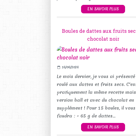
EN SAVOIR PLUS
Boules de dattes aux fruits sec
chocolat noir
16/06/2026
Le mois dernier, je vous ai présenté
roulé aux dattes et fruits secs. C'es
pratiquement la même recette mais
version ball et avec du chocolat en
supplément ! Pour 15 boules, il vous
faudra : - 65 g de dattes...
EN SAVOIR PLUS