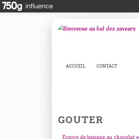
ACCUEIL
CONTACT
GOUTER
Écorce de banane au chocolat e