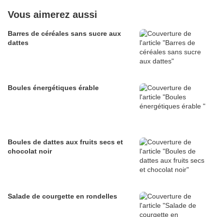
Vous aimerez aussi
Barres de céréales sans sucre aux
dattes
Boules énergétiques érable
Boules de dattes aux fruits secs et
chocolat noir
Salade de courgette en rondelles