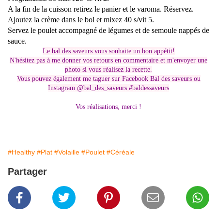
A la fin de la cuisson retirez le panier et le varoma. Réservez.
Ajoutez la crème dans le bol et mixez 40 s/vit 5.
Servez le poulet accompagné de légumes et de semoule nappés de
sauce.
Le bal des saveurs vous souhaite un bon appétit!
N'hésitez pas à me donner vos retours en commentaire et m'envoyer une
photo si vous réalisez la recette.
Vous pouvez également me taguer sur Facebook Bal des saveurs ou
Instagram @bal_des_saveurs #baldessaveurs
Vos réalisations, merci !
#Healthy
#Plat
#Volaille
#Poulet
#Céréale
Partager