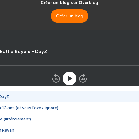
Créer un blog sur Overblog
Créer un blog
 Battle Royale - DayZ
 DayZ
 a 13 ans (et vous l'avez ignoré)
e (littéralement)
im Rayan