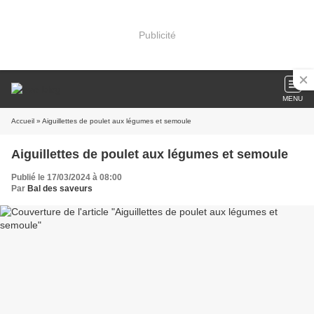
Publicité
MENU
Accueil
» Aiguillettes de poulet aux légumes et semoule
Aiguillettes de poulet aux légumes et semoule
Publié le 17/03/2024 à 08:00
Par
Bal des saveurs