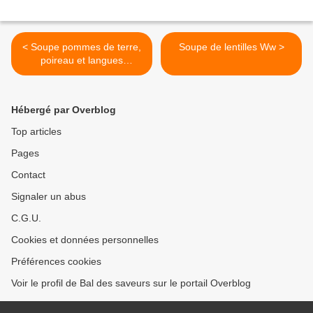
< Soupe pommes de terre,
Soupe de lentilles Ww >
poireau et langues
d'oiseaux
Hébergé par Overblog
Top articles
Pages
Contact
Signaler un abus
C.G.U.
Cookies et données personnelles
Préférences cookies
Voir le profil de Bal des saveurs sur le portail Overblog