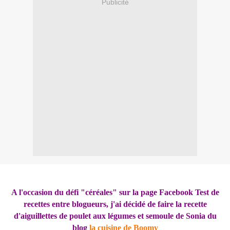
Publicité
A l'occasion du défi "céréales" sur la page Facebook Test de
recettes entre blogueurs, j'ai décidé de faire la recette
d'aiguillettes de poulet aux légumes et semoule de Sonia du
blog
la cuisine de Boomy