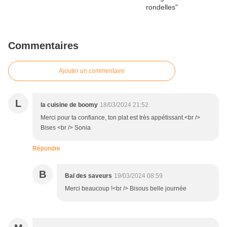
Commentaires
Ajouter un commentaire
L
la cuisine de boomy
18/03/2024 21:52
Merci pour ta confiance, ton plat est très appétissant.<br />
Bises <br /> Sonia
Répondre
B
Bal des saveurs
19/03/2024 08:59
Merci beaucoup !<br /> Bisous belle journée