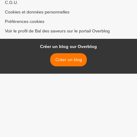
C.G.U.
Cookies et données personnelles
Préférences cookies
Voir le profil de Bal des saveurs sur le portail Overblog
Créer un blog sur Overblog
Créer un blog