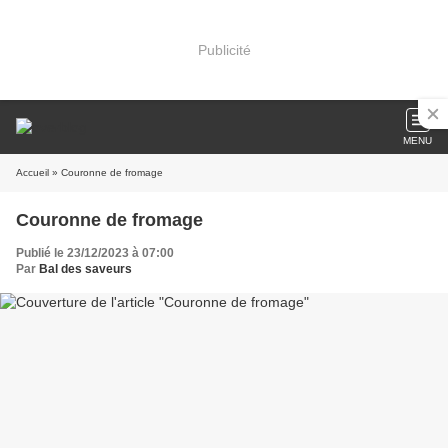
Publicité
MENU
Accueil
» Couronne de fromage
Couronne de fromage
Publié le 23/12/2023 à 07:00
Par
Bal des saveurs