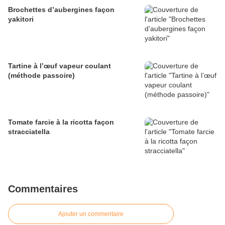
Brochettes d’aubergines façon
yakitori
Tartine à l’œuf vapeur coulant
(méthode passoire)
Tomate farcie à la ricotta façon
stracciatella
Commentaires
Ajouter un commentaire