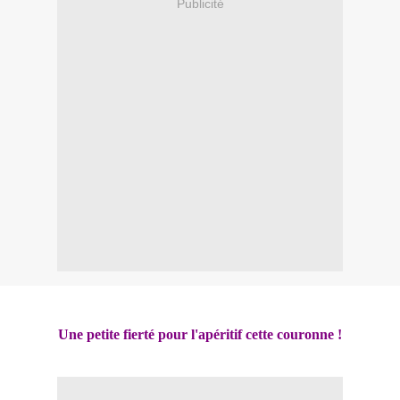
Publicité
Une petite fierté pour l'apéritif cette couronne !