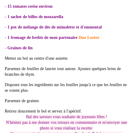
- 15 tomates cerise environ
- 1 sachet de billes de mozzarella
- 1 pot de mélange de dès de mimolette et
d'emmental
- 1 fromage de brebis de mon partenaire
Duo Lozère
- Graines de lin
Mettez un bol au centre d'une assiette.
Parsemez de feuilles de laurier tout autour. Ajoutez quelques brins de
branches de thym.
Disposez tous les ingrédients sur les feuilles jusqu'à ce que les feuilles ne
se voient plus.
Parsemez de graines.
Retirez doucement le bol et servez à l'apéritif.
Bal des saveurs vous souhaite de joyeuses fêtes !
N'hésitez pas à me donner vos retours en commentaire et m'envoyer une
photo si vous réalisez la recette.