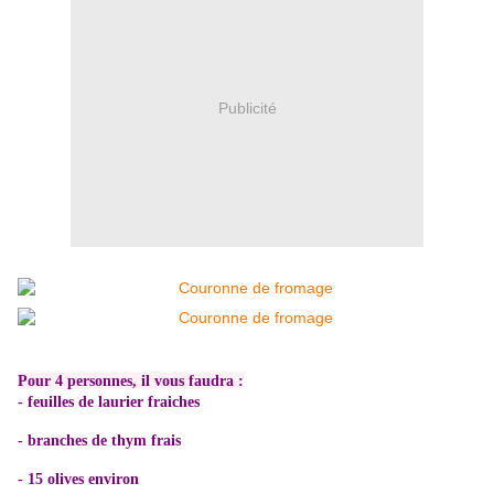
Publicité
Pour 4 personnes, il vous faudra :
- feuilles de laurier fraiches
- branches de thym frais
- 15 olives environ