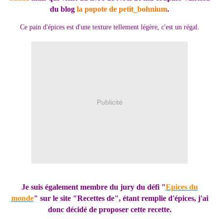
du blog
la popote de petit_bohnium
.
Ce pain d'épices est d'une texture tellement légère, c'est un régal.
Publicité
Je suis également membre du jury du défi "
Epices du
monde
" sur le site "Recettes de", étant remplie d'épices, j'ai
donc décidé de proposer cette recette.