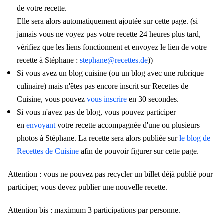
de votre recette.
Elle sera alors automatiquement ajoutée sur cette page. (si
jamais vous ne voyez pas votre recette 24 heures plus tard,
vérifiez que les liens fonctionnent et envoyez le lien de votre
recette à Stéphane :
stephane@recettes.de
))
Si vous avez un blog cuisine (ou un blog avec une rubrique
culinaire) mais n'êtes pas encore inscrit sur Recettes de
Cuisine, vous pouvez
vous inscrire
en 30 secondes.
Si vous n'avez pas de blog, vous pouvez participer
en
envoyant
votre recette accompagnée d'une ou plusieurs
photos à Stéphane. La recette sera alors publiée sur
le blog de
Recettes de Cuisine
afin de pouvoir figurer sur cette page.
Attention : vous ne pouvez pas recycler un billet déjà publié pour
participer, vous devez publier une nouvelle recette.
Attention bis : maximum 3 participations par personne.