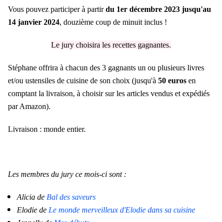
Vous pouvez participer à partir
du 1er décembre 2023 jusqu'au
14 janvier 2024
, douzième coup de minuit inclus !
Le jury choisira les recettes gagnantes.
Stéphane offrira à chacun des 3 gagnants un ou plusieurs livres
et/ou ustensiles de cuisine de son choix (jusqu'à
50 euros
en
comptant la livraison, à choisir sur les articles vendus et expédiés
par Amazon).
Livraison : monde entier.
Les membres du jury ce mois-ci sont :
Alicia de
Bal des saveurs
Elodie de
Le monde merveilleux d'Elodie dans sa cuisine