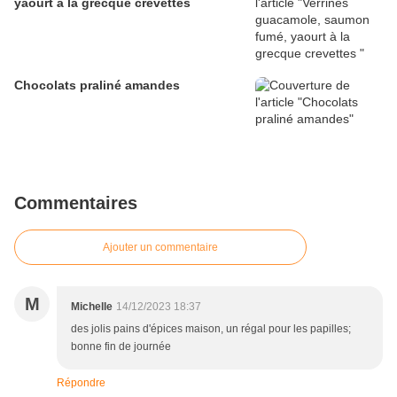
yaourt à la grecque crevettes
Chocolats praliné amandes
Commentaires
Ajouter un commentaire
M
Michelle
14/12/2023 18:37
des jolis pains d'épices maison, un régal pour les papilles;
bonne fin de journée
Répondre