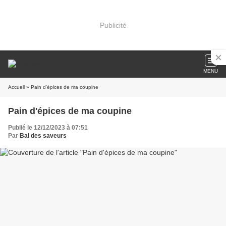
Publicité
MENU
Accueil
» Pain d'épices de ma coupine
Pain d'épices de ma coupine
Publié le 12/12/2023 à 07:51
Par
Bal des saveurs