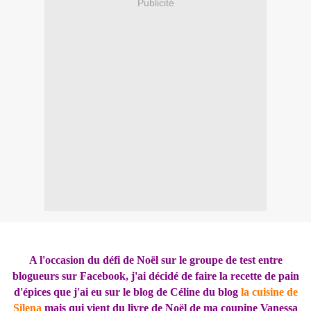
Publicité
A l'occasion du défi de Noël sur le groupe de test entre
blogueurs sur Facebook, j
'ai décidé de faire
la recette de pain
d'épices que j'ai eu sur le blog de Céline du blog
la cuisine de
Silena
mais qui vient du livre de Noël de ma coupine Vanessa