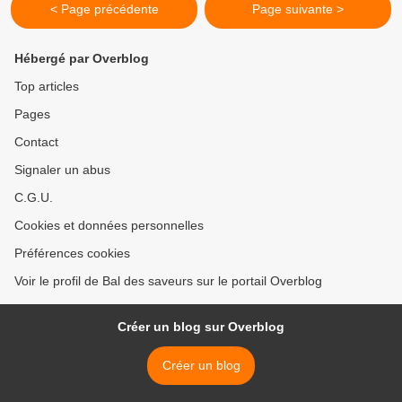
< Page précédente
Page suivante >
Hébergé par Overblog
Top articles
Pages
Contact
Signaler un abus
C.G.U.
Cookies et données personnelles
Préférences cookies
Voir le profil de Bal des saveurs sur le portail Overblog
Créer un blog sur Overblog
Créer un blog