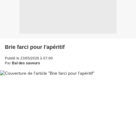
Brie farci pour l'apéritif
Publié le 23/05/2026 à 07:00
Par
Bal des saveurs